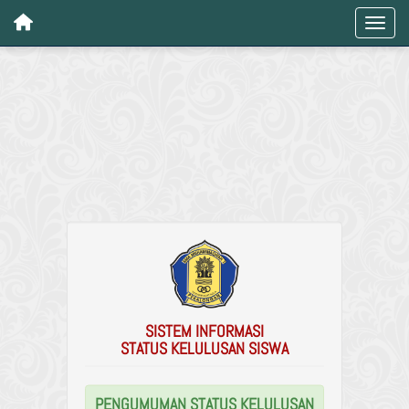
SISTEM INFORMASI
STATUS KELULUSAN SISWA
PENGUMUMAN STATUS KELULUSAN