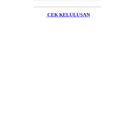
CEK KELULUSAN