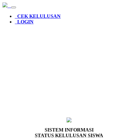
CEK KELULUSAN
LOGIN
© 2026
SISTEM INFORMASI
STATUS KELULUSAN SISWA